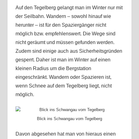
Auf den Tegelberg gelangt man im Winter nur mit
der Seilbahn. Wandern – sowohl hinauf wie
herunter – ist für den Spaziergänger nicht
möglich bzw. empfehlenswert. Die Wege sind
nicht geräumt und müssen gefunden werden.
Zudem sind einige auch aus Sicherheitsgründen
gesperrt. Daher ist man im Winter auf einen
kleinen Radius um die Bergstation
eingeschränkt. Wandern oder Spazieren ist,
wenn Schnee auf dem Tegelberg liegt, nicht
möglich.
Blick ins Schwangau vom Tegelberg
Davon abgesehen hat man von hieraus einen