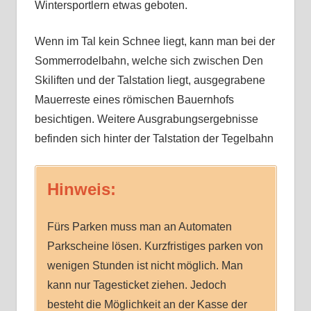
Wintersportlern etwas geboten.
Wenn im Tal kein Schnee liegt, kann man bei der
Sommerrodelbahn, welche sich zwischen Den
Skiliften und der Talstation liegt, ausgegrabene
Mauerreste eines römischen Bauernhofs
besichtigen. Weitere Ausgrabungsergebnisse
befinden sich hinter der Talstation der Tegelbahn
Hinweis:
Fürs Parken muss man an Automaten
Parkscheine lösen. Kurzfristiges parken von
wenigen Stunden ist nicht möglich. Man
kann nur Tagesticket ziehen. Jedoch
besteht die Möglichkeit an der Kasse der