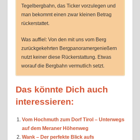
Tegelbergbahn, das Ticker vorzulegen und
man bekommt einen zwar kleinen Betrag
rückerstattet.
Was auffiel: Von den mit uns vom Berg
zurückgekehrten Bergpanoramergenießern
nutzt keiner diese Rückerstattung. Etwas
worauf die Bergbahn vermutlich setzt.
Das könnte Dich auch
interessieren:
Vom Hochmuth zum Dorf Tirol – Unterwegs
auf dem Meraner Höhenweg
Wank – Der perfekte Blick aufs