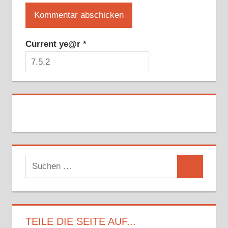
Current ye@r
*
Suchen
Suchen
nach:
TEILE DIE SEITE AUF...