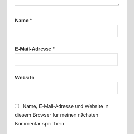
Name
*
E-Mail-Adresse
*
Website
Name, E-Mail-Adresse und Website in
diesem Browser für meinen nächsten
Kommentar speichern.