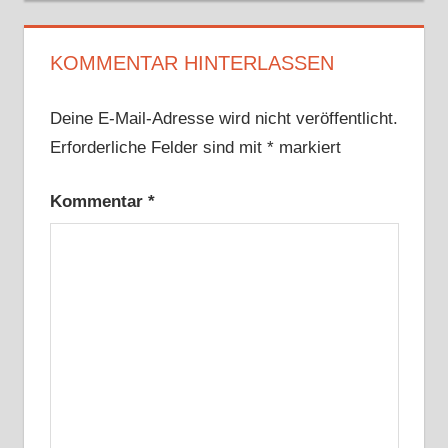
KOMMENTAR HINTERLASSEN
Deine E-Mail-Adresse wird nicht veröffentlicht.
Erforderliche Felder sind mit
*
markiert
Kommentar
*