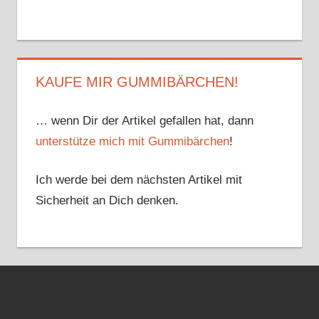
KAUFE MIR GUMMIBÄRCHEN!
… wenn Dir der Artikel gefallen hat, dann
unterstütze mich mit Gummibärchen
!
Ich werde bei dem nächsten Artikel mit
Sicherheit an Dich denken.