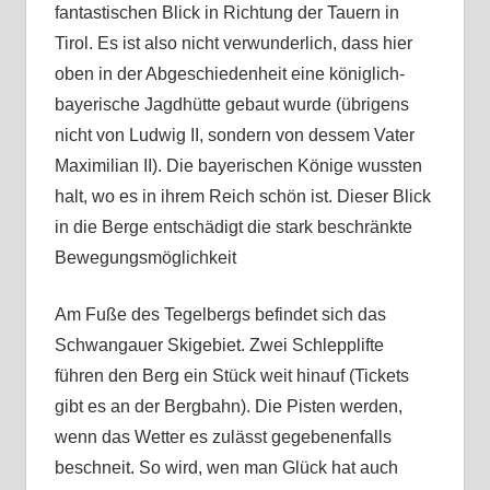
fantastischen Blick in Richtung der Tauern in
Tirol. Es ist also nicht verwunderlich, dass hier
oben in der Abgeschiedenheit eine königlich-
bayerische Jagdhütte gebaut wurde (übrigens
nicht von Ludwig II, sondern von dessem Vater
Maximilian II). Die bayerischen Könige wussten
halt, wo es in ihrem Reich schön ist. Dieser Blick
in die Berge entschädigt die stark beschränkte
Bewegungsmöglichkeit
Am Fuße des Tegelbergs befindet sich das
Schwangauer Skigebiet. Zwei Schlepplifte
führen den Berg ein Stück weit hinauf (Tickets
gibt es an der Bergbahn). Die Pisten werden,
wenn das Wetter es zulässt gegebenenfalls
beschneit. So wird, wen man Glück hat auch