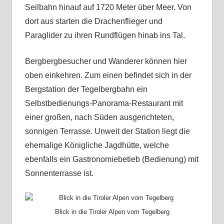
Seilbahn hinauf auf 1720 Meter über Meer. Von
dort aus starten die Drachenflieger und
Paraglider zu ihren Rundflügen hinab ins Tal.
Bergbergbesucher und Wanderer können hier
oben einkehren. Zum einen befindet sich in der
Bergstation der Tegelbergbahn ein
Selbstbedienungs-Panorama-Restaurant mit
einer großen, nach Süden ausgerichteten,
sonnigen Terrasse. Unweit der Station liegt die
ehemalige Königliche Jagdhütte, welche
ebenfalls ein Gastronomiebetieb (Bedienung) mit
Sonnenterrasse ist.
Blick in die Tiroler Alpen vom Tegelberg