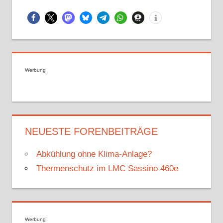
Werbung
NEUESTE FORENBEITRÄGE
Abkühlung ohne Klima-Anlage?
Thermenschutz im LMC Sassino 460e
Werbung