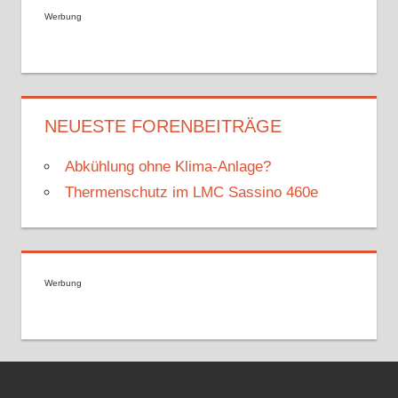
Werbung
NEUESTE FORENBEITRÄGE
Abkühlung ohne Klima-Anlage?
Thermenschutz im LMC Sassino 460e
Werbung