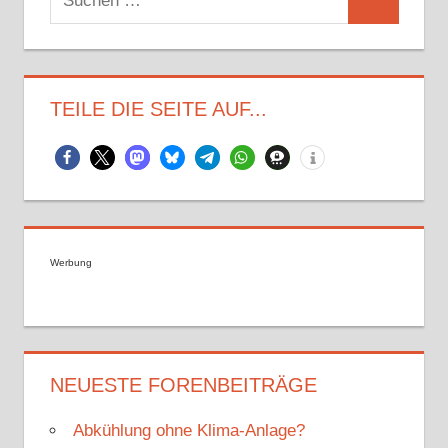
Suchen
nach:
TEILE DIE SEITE AUF...
Werbung
NEUESTE FORENBEITRÄGE
Abkühlung ohne Klima-Anlage?