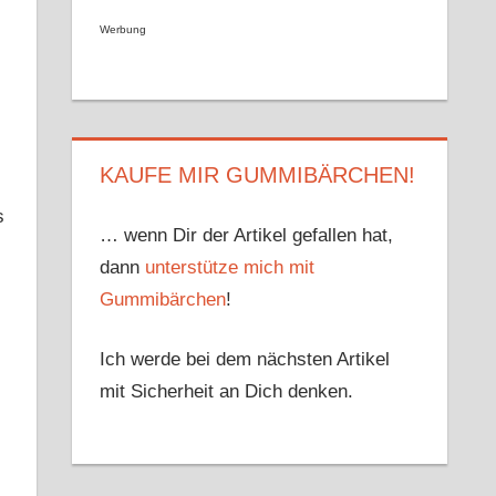
Werbung
.
KAUFE MIR GUMMIBÄRCHEN!
s
… wenn Dir der Artikel gefallen hat,
dann
unterstütze mich mit
Gummibärchen
!
Ich werde bei dem nächsten Artikel
mit Sicherheit an Dich denken.