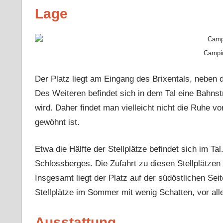
Lage
Campin
Der Platz liegt am Eingang des Brixentals, neben 
Des Weiteren befindet sich in dem Tal eine Bahnst
wird. Daher findet man vielleicht nicht die Ruhe 
gewöhnt ist.
Etwa die Hälfte der Stellplätze befindet sich im Ta
Schlossberges. Die Zufahrt zu diesen Stellplätzen i
Insgesamt liegt der Platz auf der südöstlichen Sei
Stellplätze im Sommer mit wenig Schatten, vor alle
Ausstattung