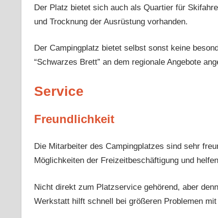
Der Platz bietet sich auch als Quartier für Skifa
und Trocknung der Ausrüstung vorhanden.
Der Campingplatz bietet selbst sonst keine beso
“Schwarzes Brett” an dem regionale Angebote ang
Service
Freundlichkeit
Die Mitarbeiter des Campingplatzes sind sehr freun
Möglichkeiten der Freizeitbeschäftigung und helf
Nicht direkt zum Platzservice gehörend, aber denn
Werkstatt hilft schnell bei größeren Problemen m