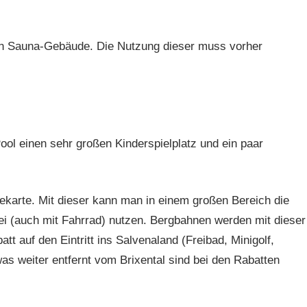
ein Sauna-Gebäude. Die Nutzung dieser muss vorher
ool einen sehr großen Kinderspielplatz und ein paar
arte. Mit dieser kann man in einem großen Bereich die
ei (auch mit Fahrrad) nutzen. Bergbahnen werden mit dieser
tt auf den Eintritt ins Salvenaland (Freibad, Minigolf,
as weiter entfernt vom Brixental sind bei den Rabatten