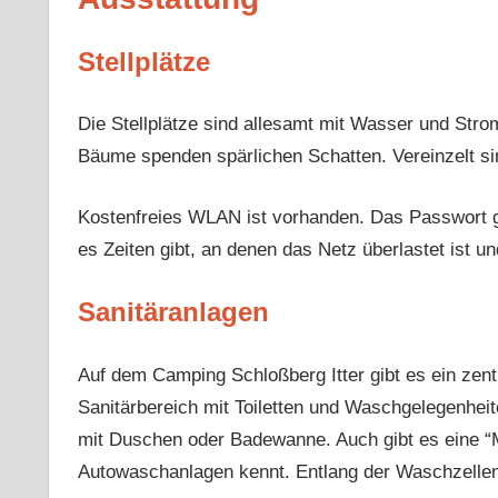
Stellplätze
Die Stellplätze sind allesamt mit Wasser und Str
Bäume spenden spärlichen Schatten. Vereinzelt si
Kostenfreies WLAN ist vorhanden. Das Passwort gib
es Zeiten gibt, an denen das Netz überlastet ist 
Sanitäranlagen
Auf dem Camping Schloßberg Itter gibt es ein zen
Sanitärbereich mit Toiletten und Waschgelegenheite
mit Duschen oder Badewanne. Auch gibt es eine 
Autowaschanlagen kennt. Entlang der Waschzelle