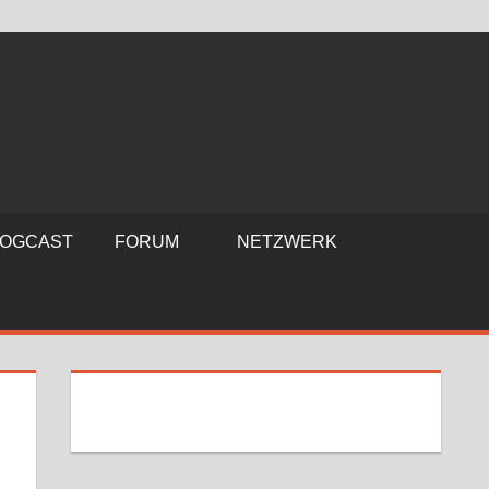
LOGCAST
FORUM
NETZWERK