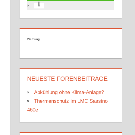
Werbung
NEUESTE FORENBEITRÄGE
Abkühlung ohne Klima-Anlage?
Thermenschutz im LMC Sassino
460e