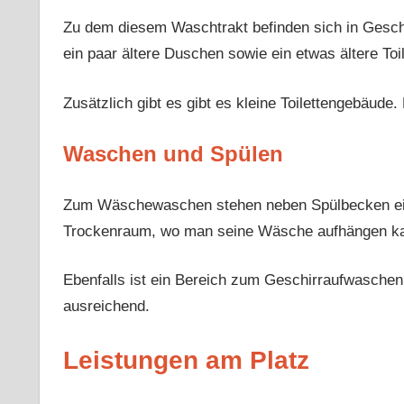
Zu dem diesem Waschtrakt befinden sich in Gesch
ein paar ältere Duschen sowie ein etwas ältere Toil
Zusätzlich gibt es gibt es kleine Toilettengebäude.
Waschen und Spülen
Zum Wäschewaschen stehen neben Spülbecken ein
Trockenraum, wo man seine Wäsche aufhängen k
Ebenfalls ist ein Bereich zum Geschirraufwaschen
ausreichend.
Leistungen am Platz