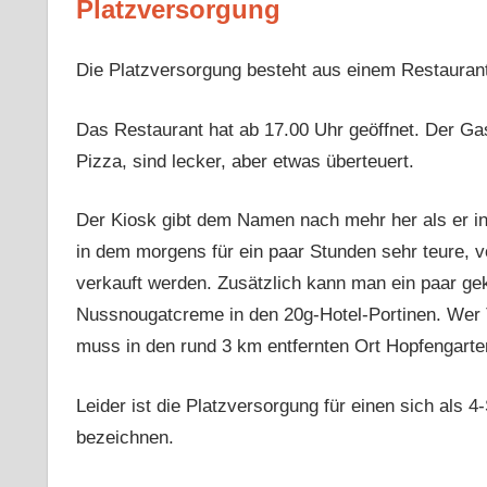
Platzversorgung
Die Platzversorgung besteht aus einem Restaurant
Das Restaurant hat ab 17.00 Uhr geöffnet. Der Ga
Pizza, sind lecker, aber etwas überteuert.
Der Kiosk gibt dem Namen nach mehr her als er in 
in dem morgens für ein paar Stunden sehr teure,
verkauft werden. Zusätzlich kann man ein paar g
Nussnougatcreme in den 20g-Hotel-Portinen. Wer
muss in den rund 3 km entfernten Ort Hopfengarte
Leider ist die Platzversorgung für einen sich als
bezeichnen.