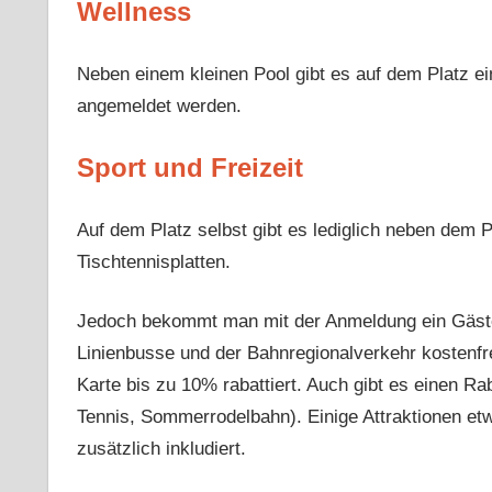
Wellness
Neben einem kleinen Pool gibt es auf dem Platz 
angemeldet werden.
Sport und Freizeit
Auf dem Platz selbst gibt es lediglich neben dem P
Tischtennisplatten.
Jedoch bekommt man mit der Anmeldung ein Gästek
Linienbusse und der Bahnregionalverkehr kostenfr
Karte bis zu 10% rabattiert. Auch gibt es einen Raba
Tennis, Sommerrodelbahn). Einige Attraktionen etw
zusätzlich inkludiert.