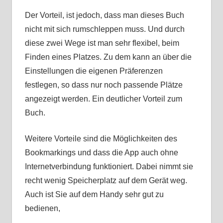
Der Vorteil, ist jedoch, dass man dieses Buch
nicht mit sich rumschleppen muss. Und durch
diese zwei Wege ist man sehr flexibel, beim
Finden eines Platzes. Zu dem kann an über die
Einstellungen die eigenen Präferenzen
festlegen, so dass nur noch passende Plätze
angezeigt werden. Ein deutlicher Vorteil zum
Buch.
Weitere Vorteile sind die Möglichkeiten des
Bookmarkings und dass die App auch ohne
Internetverbindung funktioniert. Dabei nimmt sie
recht wenig Speicherplatz auf dem Gerät weg.
Auch ist Sie auf dem Handy sehr gut zu
bedienen,