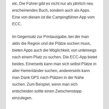
etc. Die Führer gibt es nicht nur als jährlich neu
erscheinendes Buch, sondern auch als Apps.
Eine von diesen ist die Campingführer-App vom
ECC.
Im Gegensatz zur Printausgabe, bei der man
aktiv die Region und die Plätze suchen muss,
bieten Apps auch die Möglichkeit, von unterwegs
nach einem Platz zu suchen. Die ECC-App bietet
beides. Einerseits kann man sich selbst Plätze in
aller Herrenländer suchen, andererseits kann
man Dank GPS nach Plätzen in der Nähe
suchen. Zum Beispiel, wenn man sich
entscheiden sollte einen Zwischenstopp
einzulegen.