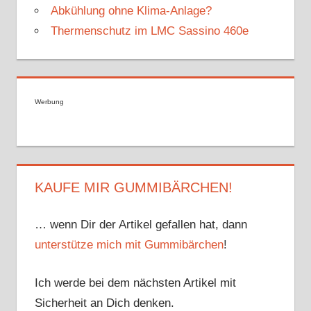
Abkühlung ohne Klima-Anlage?
Thermenschutz im LMC Sassino 460e
Werbung
KAUFE MIR GUMMIBÄRCHEN!
… wenn Dir der Artikel gefallen hat, dann
unterstütze mich mit Gummibärchen
!
Ich werde bei dem nächsten Artikel mit
Sicherheit an Dich denken.