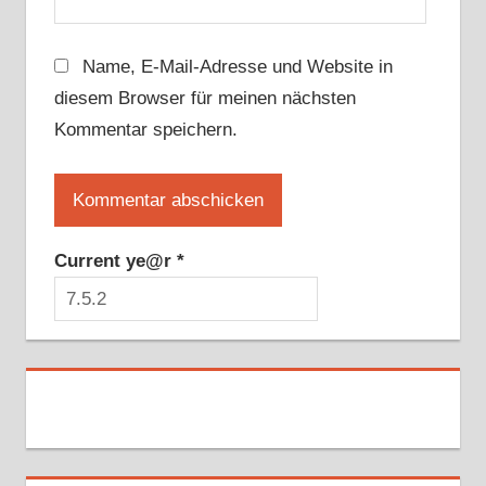
Name, E-Mail-Adresse und Website in
diesem Browser für meinen nächsten
Kommentar speichern.
Current ye@r
*