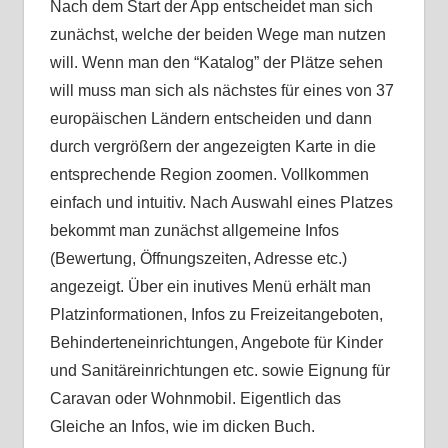
Nach dem Start der App entscheidet man sich
zunächst, welche der beiden Wege man nutzen
will. Wenn man den “Katalog” der Plätze sehen
will muss man sich als nächstes für eines von 37
europäischen Ländern entscheiden und dann
durch vergrößern der angezeigten Karte in die
entsprechende Region zoomen. Vollkommen
einfach und intuitiv. Nach Auswahl eines Platzes
bekommt man zunächst allgemeine Infos
(Bewertung, Öffnungszeiten, Adresse etc.)
angezeigt. Über ein inutives Menü erhält man
Platzinformationen, Infos zu Freizeitangeboten,
Behinderteneinrichtungen, Angebote für Kinder
und Sanitäreinrichtungen etc. sowie Eignung für
Caravan oder Wohnmobil. Eigentlich das
Gleiche an Infos, wie im dicken Buch.