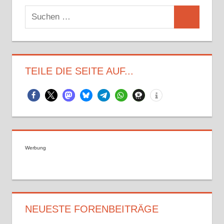
Suchen
Suchen
nach:
TEILE DIE SEITE AUF...
Werbung
NEUESTE FORENBEITRÄGE