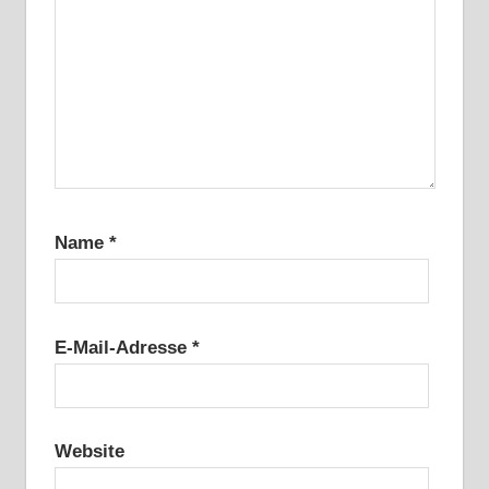
Name
*
E-Mail-Adresse
*
Website