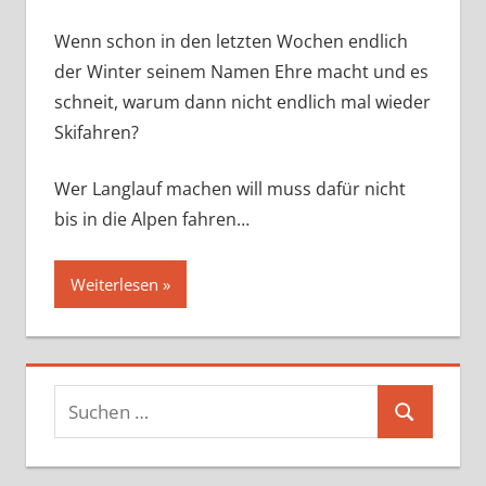
Wenn schon in den letzten Wochen endlich
der Winter seinem Namen Ehre macht und es
schneit, warum dann nicht endlich mal wieder
Skifahren?
Wer Langlauf machen will muss dafür nicht
bis in die Alpen fahren…
Weiterlesen
Suchen
Suchen
nach: