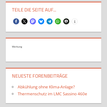
TEILE DIE SEITE AUF...
Werbung
NEUESTE FORENBEITRÄGE
Abkühlung ohne Klima-Anlage?
Thermenschutz im LMC Sassino 460e